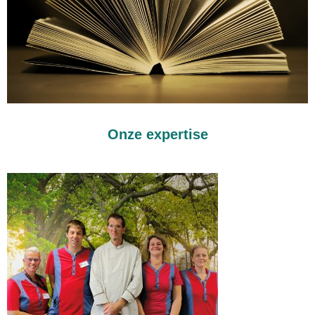
Onze expertise