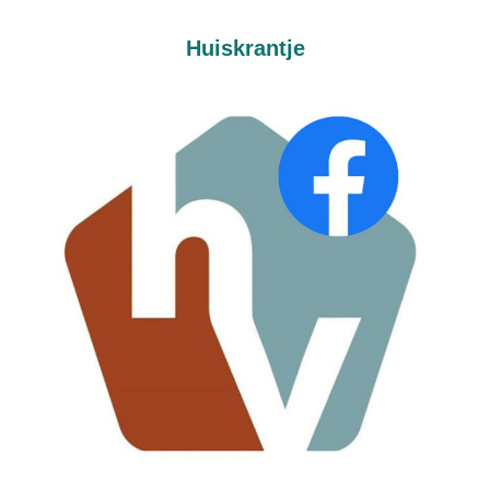
Huiskrantje