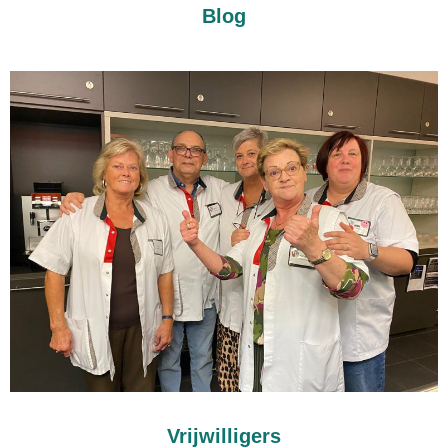
Blog
Vrijwilligers