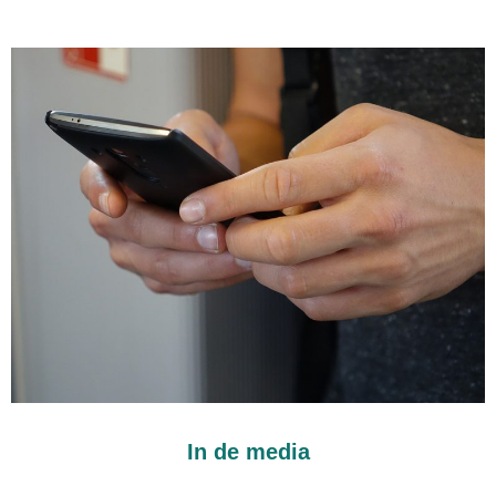
In de media