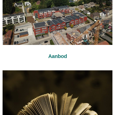
Aanbod