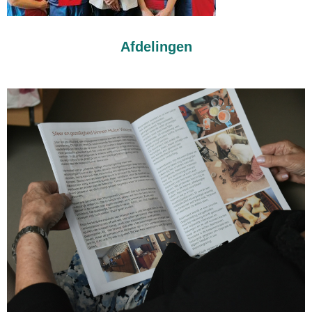
Afdelingen