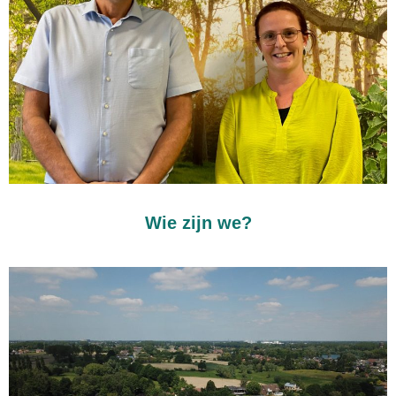
Wie zijn we?