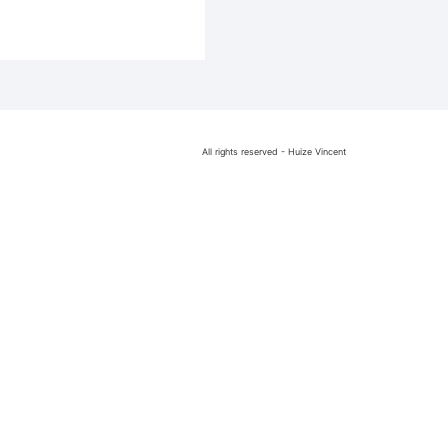
All rights reserved - Huize Vincent