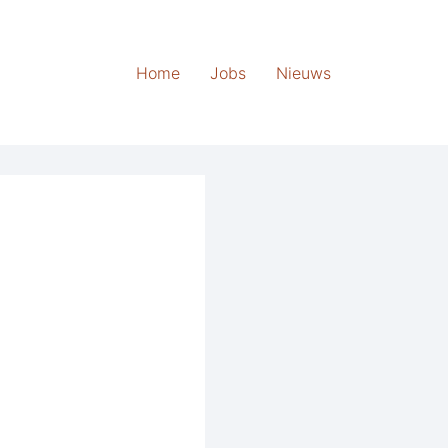
Home
Jobs
Nieuws